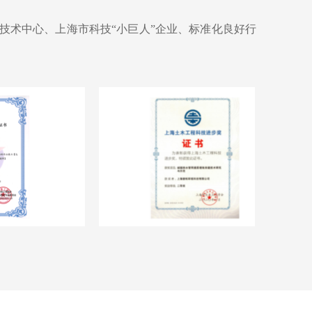
技术中心、上海市科技“小巨人”企业、标准化良好行