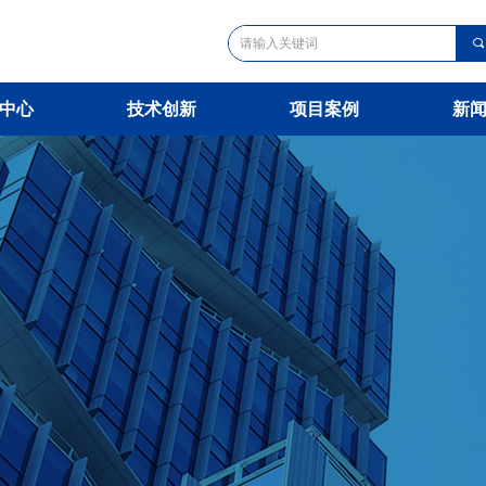
끠
中心
技术创新
项目案例
新