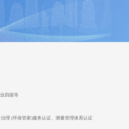
作业四级等
、环境综合治理 (环保管家)服务认证、测量管理体系认证