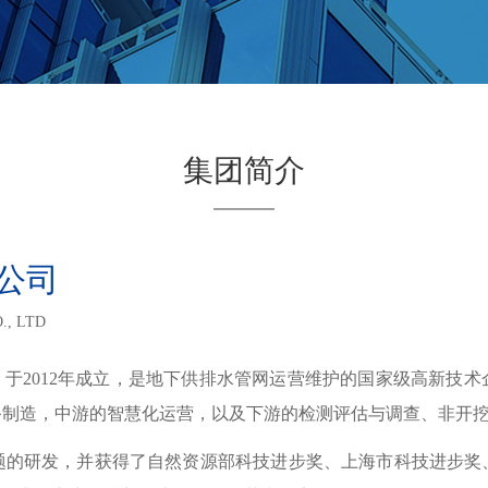
集团简介
——
公司
, LTD
）于2012年成立，是地下供排水管网运营维护的国家级高新技
备制造，中游的智慧化运营，以及下游的检测评估与调查、非开
题的研发，并获得了自然资源部科技进步奖、上海市科技进步奖