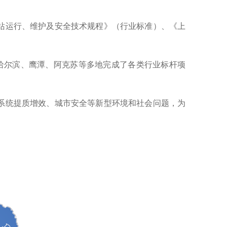
站运行、维护及安全技术规程》（行业标准）、《上
、哈尔滨、鹰潭、阿克苏等多地完成了各类行业标杆项
系统提质增效、城市安全等新型环境和社会问题，为