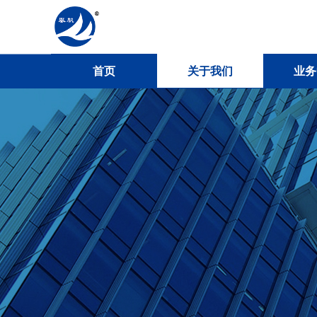
首页
关于我们
业务