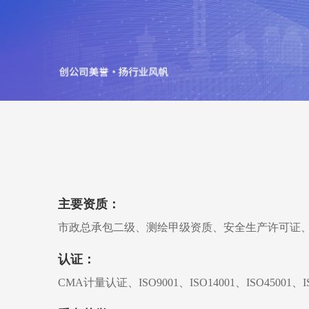
主要资质：
市政总承包二级、测绘甲级资质、安全生产许可证、
认证：
CMA计量认证、ISO9001、ISO14001、ISO4