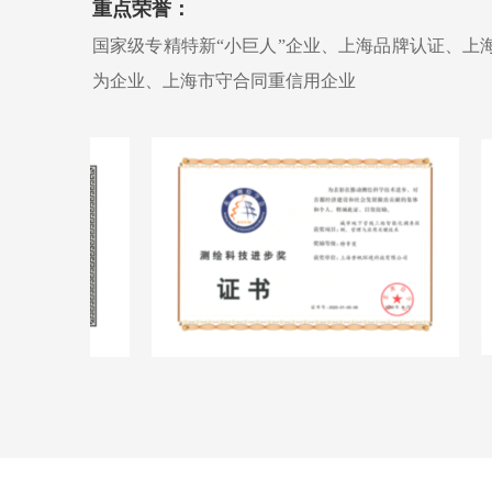
重点荣誉：
国家级专精特新“小巨人”企业、上海品牌认证、上
为企业、上海市守合同重信用企业