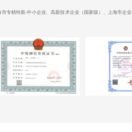
海市专精特新-中小企业、高新技术企业（国家级）、上海市企业