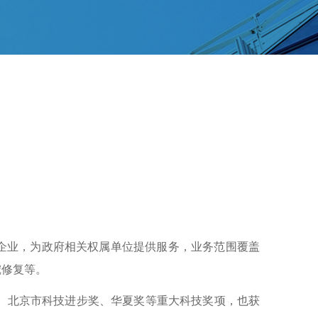
术企业，为政府相关权属单位提供服务，业务范围覆盖
挖修复等。
、北京市科技进步奖、华夏奖等重大科技奖项，也获