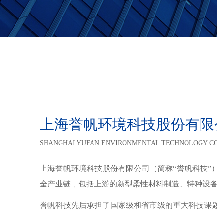
上海誉帆环境科技股份有限
SHANGHAI YUFAN ENVIRONMENTAL TECHNOLOGY CO.
上海誉帆环境科技股份有限公司（简称“誉帆科技”
全产业链，包括上游的新型柔性材料制造、特种设
誉帆科技先后承担了国家级和省市级的重大科技课